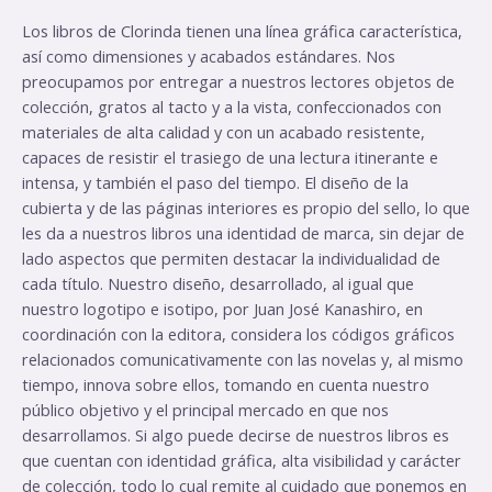
Los libros de Clorinda tienen una línea gráfica característica,
así como dimensiones y acabados estándares.
Nos
preocupamos por entregar a nuestros lectores objetos de
colección, gratos al tacto y a la vista, confeccionados con
materiales de alta calidad y con un acabado resistente,
capaces de resistir el trasiego de una lectura itinerante e
intensa, y también el paso del tiempo.
El diseño de la
cubierta y de las páginas interiores es propio del sello, lo que
les da a nuestros libros una identidad de marca, sin dejar de
lado aspectos que permiten destacar la individualidad de
cada título.
Nuestro diseño, desarrollado, al igual que
nuestro logotipo e isotipo, por Juan José Kanashiro, en
coordinación con la editora, considera los códigos gráficos
relacionados comunicativamente con las novelas y, al mismo
tiempo, innova sobre ellos, tomando en cuenta nuestro
público objetivo y el principal mercado en que nos
desarrollamos.
Si algo puede decirse de nuestros libros es
que cuentan con identidad gráfica, alta visibilidad y carácter
de colección, todo lo cual remite al cuidado que ponemos en