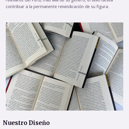
contribuir a la permanente reivindicación de su figura.
Nuestro Diseño