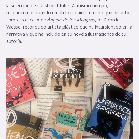
la selección de nuestros títulos.
Al mismo tiempo,
reconocemos cuando un título requiere un enfoque distinto,
como es el caso de
Ángela de los Milagros
, de Ricardo
Wiesse, reconocido artista plástico que ha incursionado en la
narrativa y que ha incluido en su novela ilustraciones de su
autoría.