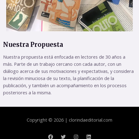
Nuestra Propuesta
Nuestra propuesta está enfocada en lectores de 30 años a
más. Parte de un trabajo cercano con cada autor, con un
diálogo acerca de sus motivaciones y expectativas, y considera
la revisión minuciosa de su texto, la planificación de la
publicación, y también un acompañamiento en los procesos
posteriores a la misma.
Copyright © 2026 | clorindaeditorial.com