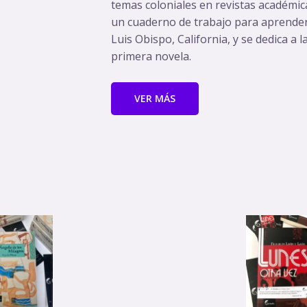
temas coloniales en revistas académic
un cuaderno de trabajo para aprender
Luis Obispo, California, y se dedica a l
primera novela.
VER MÁS