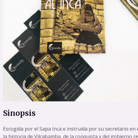
Sinopsis
Escogida por el Sapa Inca e instruida por su secretario en 
la historia de Vilcabamba, de la conquista y del gobierno 