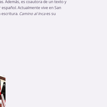
as. Además, es coautora de un texto y
 español. Actualmente vive en San
a escritura.
Camino al Inca
es su