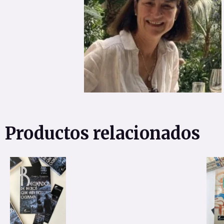
Productos relacionados