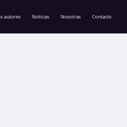
s autores
Noticias
Nosotras
Contacto